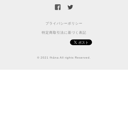
プライバシーポリシー
特定商取引法に基づく表記
© 2021 fhána All rights Reserved.